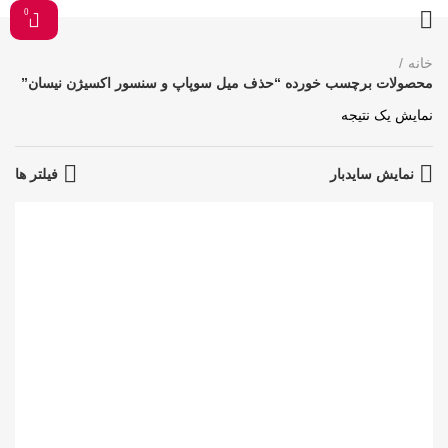
0
خانه
محصولات برچسب خورده “حذف میل سوپاپ و سنسور اکسیژن نیسان”
نمایش یک نتیجه
نمایش سایدبار
فیلتر ها