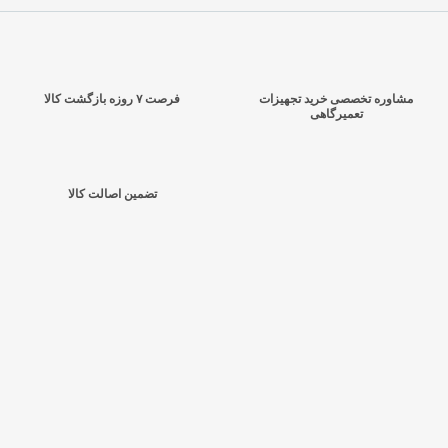
مشاوره تخصصی خرید تجهیزات
فرصت ۷ روزه بازگشت کالا
تعمیرگاهی
تضمین اصالت کالا