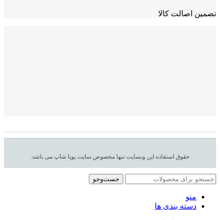
تضمین اصالت کالا
حقوق استفاده این وبسایت تنها مخصوص سایت پویا شاپ می باشد.
جست‌وجو
منو
دسته بندی ها