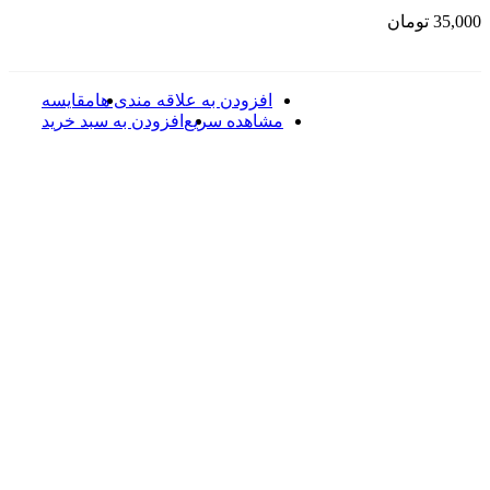
35,000
تومان
افزودن به علاقه مندی ها
مقایسه
مشاهده سریع
افزودن به سبد خرید