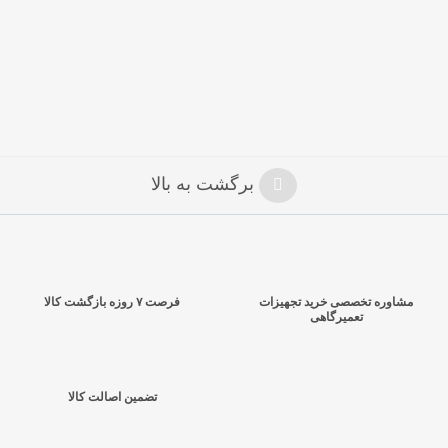
برگشت به بالا
مشاوره تخصصی خرید تجهیزات
فرصت ۷ روزه بازگشت کالا
تعمیرگاهی
تضمین اصالت کالا