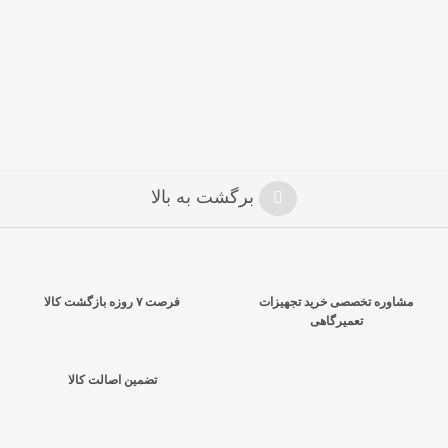
برگشت به بالا
مشاوره تخصصی خرید تجهیزات
فرصت ۷ روزه بازگشت کالا
تعمیرگاهی
تضمین اصالت کالا