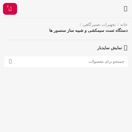
0
خانه
تجهیزات تعمیرگاهی
دستگاه تست سیمکشی و شبیه ساز سنسور ها
نمایش سایدبار